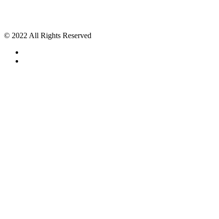
© 2022 All Rights Reserved