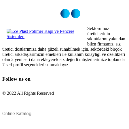
Sektörümüz
üreticilerinin
sıkıntılarını yakından
bilen firmamız, siz
üretici dostlarımıza daha güzeli sunabilmek için, sektördeki birçok
üretici arkadaşlarımızın emekleri ile kullanım kolaylığı ve özellikleri
olan 2 yeni seri daha ekleyerek siz değerli müşterilerimize toplamda
7 seri profil seçenekleri sunmaktayız.
Follow us on
© 2022 All Rights Reserved
Online Katalog