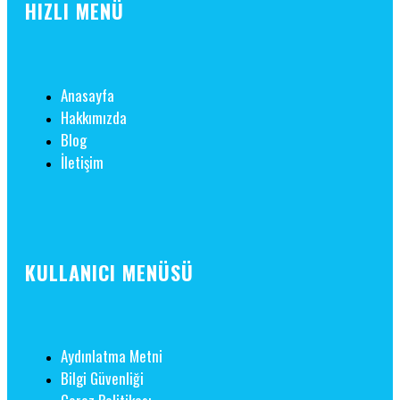
HIZLI MENÜ
Anasayfa
Hakkımızda
Blog
İletişim
KULLANICI MENÜSÜ
Aydınlatma Metni
Bilgi Güvenliği