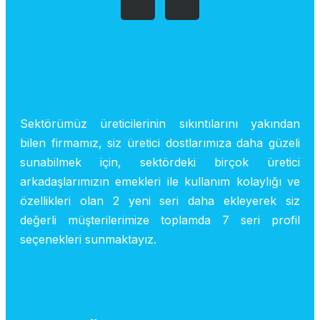
Sektörümüz üreticilerinin sıkıntılarını yakından
bilen firmamız, siz üretici dostlarımıza daha güzeli
sunabilmek için, sektördeki birçok üretici
arkadaşlarımızın emekleri ile kullanım kolaylığı ve
özellikleri olan 2 yeni seri daha ekleyerek siz
değerli müşterilerimize toplamda 7 seri profil
seçenekleri sunmaktayız.