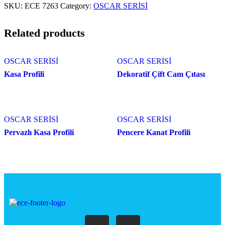
SKU:
ECE 7263
Category:
OSCAR SERİSİ
Related products
OSCAR SERİSİ
OSCAR SERİSİ
Kasa Profili
Dekoratif Çift Cam Çıtası
OSCAR SERİSİ
OSCAR SERİSİ
Pervazlı Kasa Profili
Pencere Kanat Profili