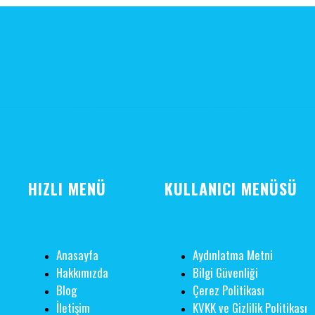
HIZLI MENÜ
KULLANICI MENÜSÜ
Anasayfa
Aydınlatma Metni
Hakkımızda
Bilgi Güvenliği
Blog
Çerez Politikası
İletişim
KVKK ve Gizlilik Politikası