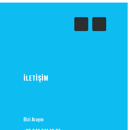
İLETİŞİM
Bizi Arayın