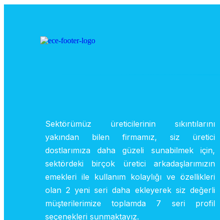
Sektörümüz üreticilerinin sıkıntılarını
yakından bilen firmamız, siz üretici
dostlarımıza daha güzeli sunabilmek için,
sektördeki birçok üretici arkadaşlarımızın
emekleri ile kullanım kolaylığı ve özellikleri
olan 2 yeni seri daha ekleyerek siz değerli
müşterilerimize toplamda 7 seri profil
seçenekleri sunmaktayız.